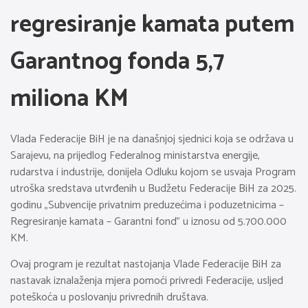
regresiranje kamata putem
Garantnog fonda 5,7
miliona KM
Vlada Federacije BiH je na današnjoj sjednici koja se održava u
Sarajevu, na prijedlog Federalnog ministarstva energije,
rudarstva i industrije, donijela Odluku kojom se usvaja Program
utroška sredstava utvrđenih u Budžetu Federacije BiH za 2025.
godinu „Subvencije privatnim preduzećima i poduzetnicima –
Regresiranje kamata – Garantni fond” u iznosu od 5.700.000
KM.
Ovaj program je rezultat nastojanja Vlade Federacije BiH za
nastavak iznalaženja mjera pomoći privredi Federacije, usljed
poteškoća u poslovanju privrednih društava.