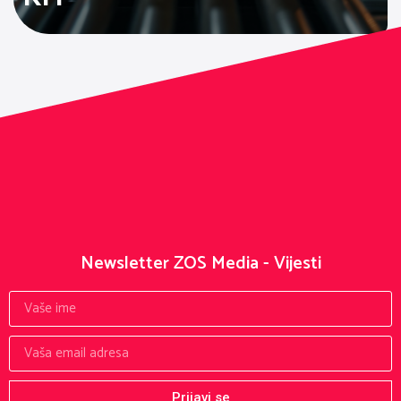
Newsletter ZOS Media - Vijesti
Prijavi se