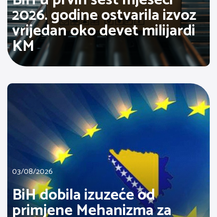
2026. godine ostvarila izvoz
vrijedan oko devet milijardi
KM
03/08/2026
BiH dobila izuzeće od
primjene Mehanizma za