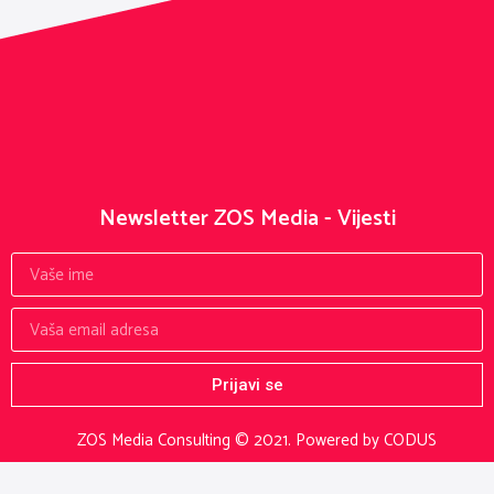
Newsletter ZOS Media - Vijesti
Prijavi se
ZOS Media Consulting © 2021.
Powered by CODUS