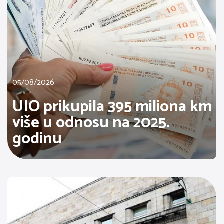
05/08/2026
UIO prikupila 395 miliona km
više u odnosu na 2025.
godinu