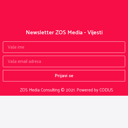
Newsletter ZOS Media - Vijesti
Prijavi se
ZOS Media Consulting © 2021.
Powered by CODUS