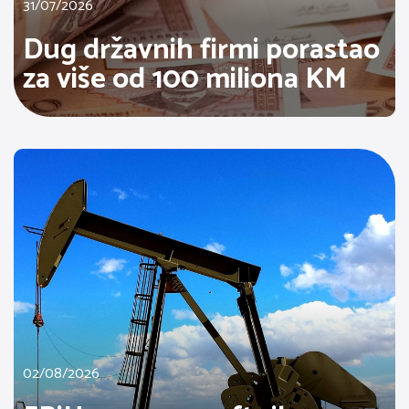
31/07/2026
Dug državnih firmi porastao
za više od 100 miliona KM
02/08/2026