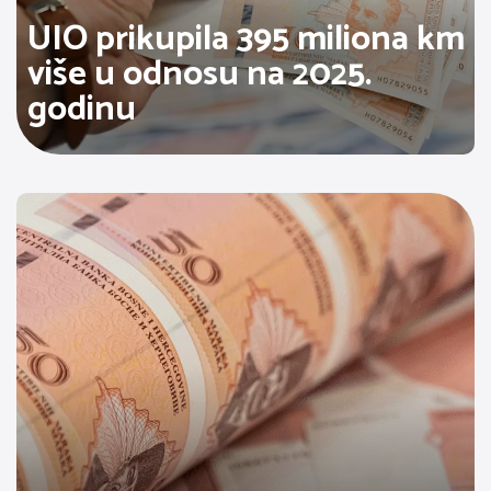
UIO prikupila 395 miliona km
više u odnosu na 2025.
godinu