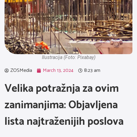
Ilustracija (Foto: Pixabay)
ZOSMedia
March 13, 2024
8:23 am
Velika potražnja za ovim
zanimanjima: Objavljena
lista najtraženijih poslova