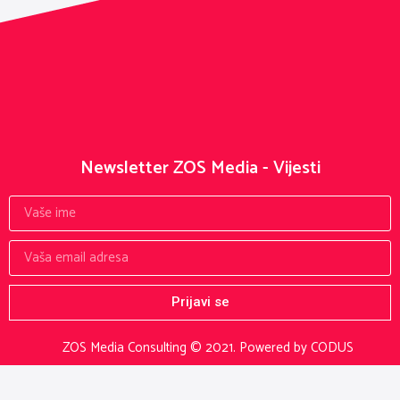
Newsletter ZOS Media - Vijesti
Prijavi se
ZOS Media Consulting © 2021.
Powered by CODUS