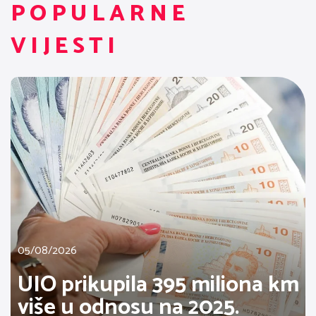
POPULARNE
VIJESTI
05/08/2026
UIO prikupila 395 miliona km
više u odnosu na 2025.