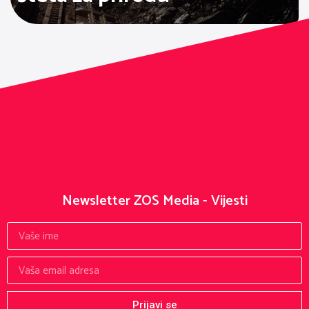
Newsletter ZOS Media - Vijesti
Prijavi se