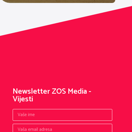
Newsletter ZOS Media -
Vijesti