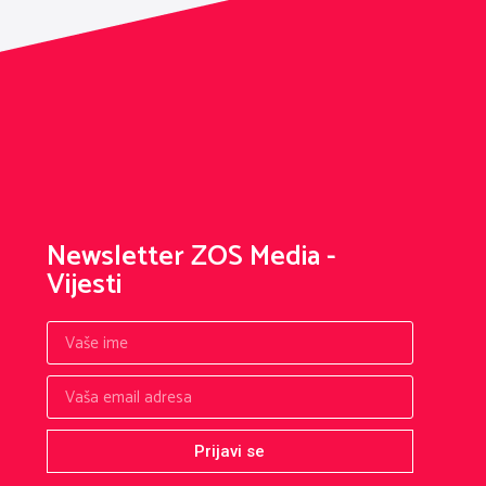
Newsletter ZOS Media -
Vijesti
Prijavi se