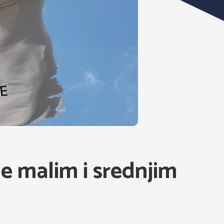
e malim i srednjim