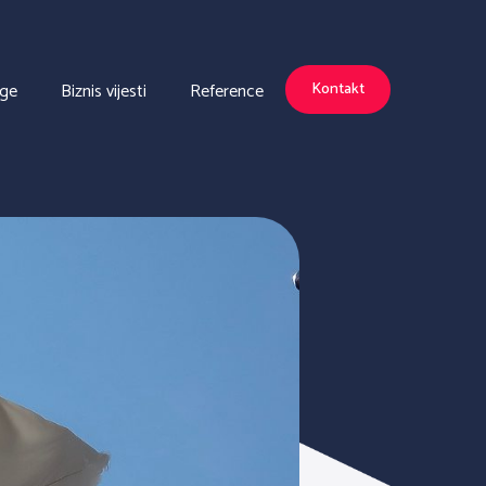
uge
Biznis vijesti
Reference
Kontakt