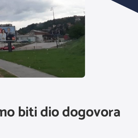
emo biti dio dogovora