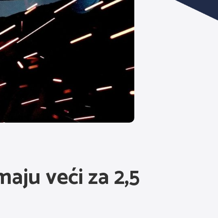
aju veći za 2,5