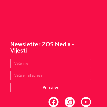
Newsletter ZOS Media -
Vijesti
Prijavi se