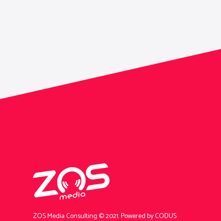
ZOS Media Consulting © 2021.
Powered by CODUS