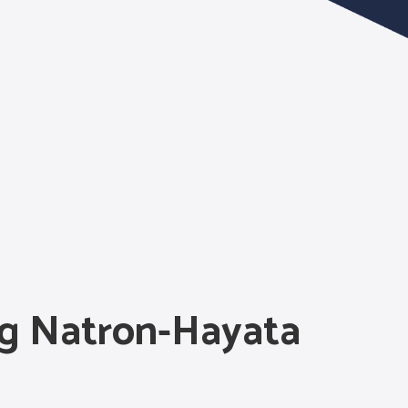
kog Natron-Hayata