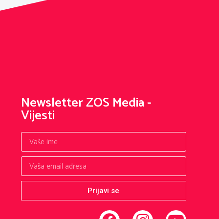
Newsletter ZOS Media -
Vijesti
Prijavi se