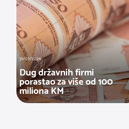
31/07/2026
Dug državnih firmi
porastao za više od 100
miliona KM