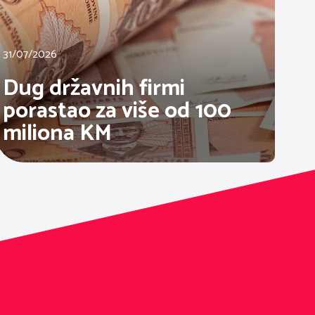
31/07/2026
Dug državnih firmi
porastao za više od 100
miliona KM