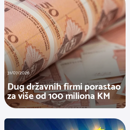
31/07/2026
Dug državnih firmi porastao
za više od 100 miliona KM