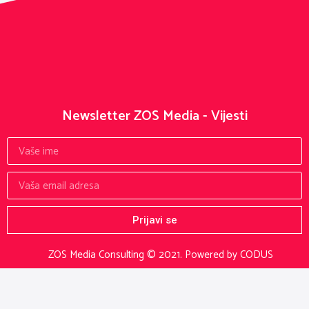
Newsletter ZOS Media - Vijesti
Prijavi se
ZOS Media Consulting © 2021.
Powered by CODUS