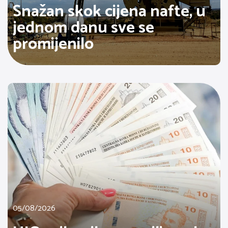
Snažan skok cijena nafte, u
jednom danu sve se
promijenilo
05/08/2026