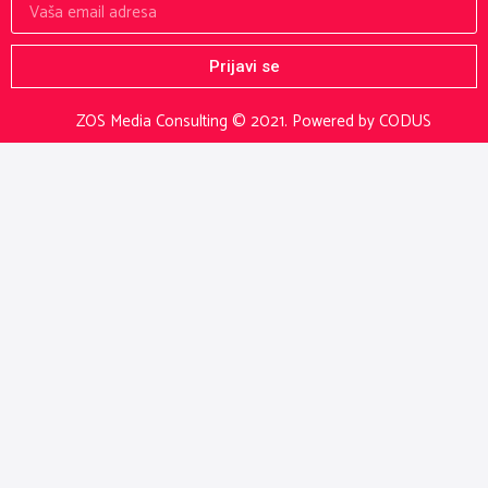
Prijavi se
ZOS Media Consulting © 2021.
Powered by CODUS