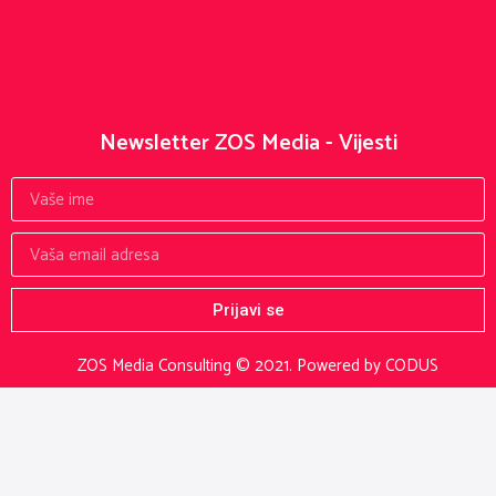
Newsletter ZOS Media - Vijesti
Prijavi se
ZOS Media Consulting © 2021.
Powered by CODUS