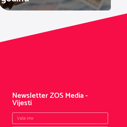
Newsletter ZOS Media -
Vijesti