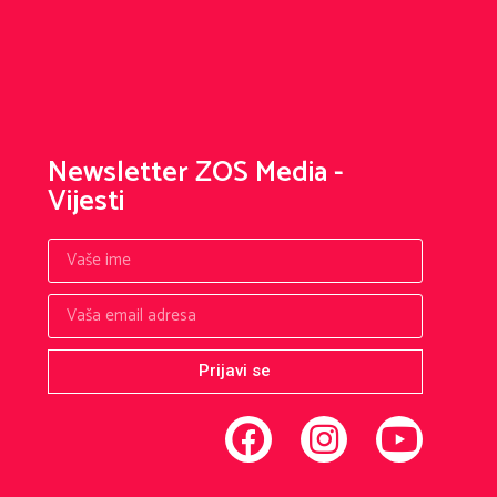
Newsletter ZOS Media -
Vijesti
Prijavi se