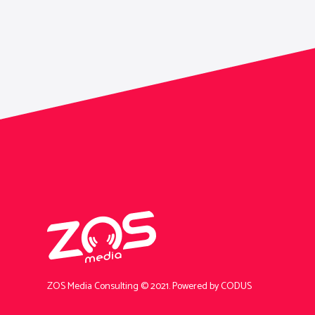
ZOS Media Consulting © 2021.
Powered by CODUS