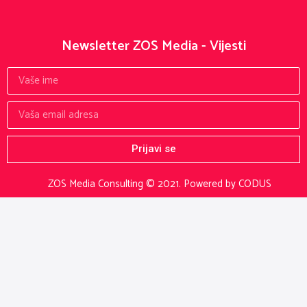
Newsletter ZOS Media - Vijesti
Prijavi se
ZOS Media Consulting © 2021.
Powered by CODUS