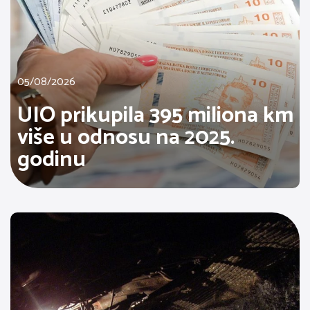
05/08/2026
UIO prikupila 395 miliona km
više u odnosu na 2025.
godinu