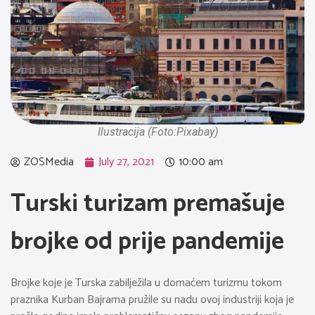
Ilustracija (Foto:Pixabay)
ZOSMedia
July 27, 2021
10:00 am
Turski turizam premašuje
brojke od prije pandemije
Brojke koje je Turska zabilježila u domaćem turizmu tokom
praznika Kurban Bajrama pružile su nadu ovoj industriji koja je