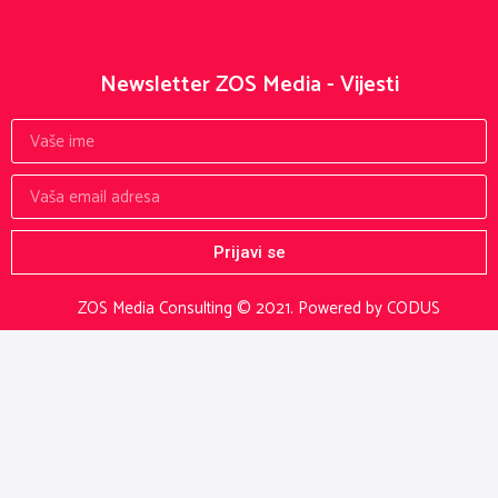
Newsletter ZOS Media - Vijesti
Prijavi se
ZOS Media Consulting © 2021.
Powered by CODUS