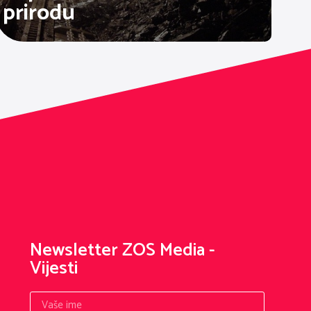
prirodu
Newsletter ZOS Media -
Vijesti