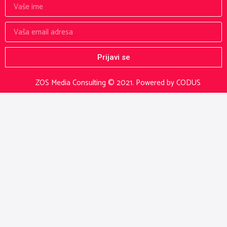
Prijavi se
ZOS Media Consulting © 2021.
Powered by CODUS