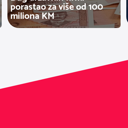
porastao za više od 100
miliona KM