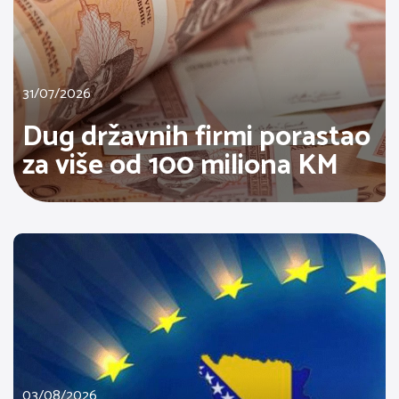
31/07/2026
Dug državnih firmi porastao
za više od 100 miliona KM
03/08/2026