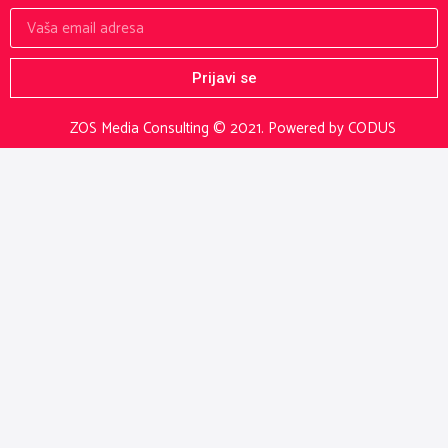
Prijavi se
ZOS Media Consulting © 2021.
Powered by CODUS