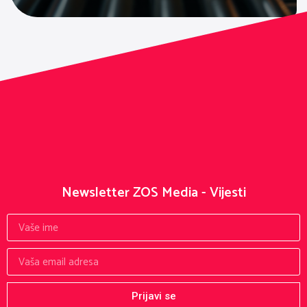
Newsletter ZOS Media - Vijesti
Prijavi se