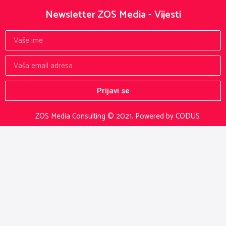
Newsletter ZOS Media - Vijesti
Prijavi se
ZOS Media Consulting © 2021.
Powered by CODUS