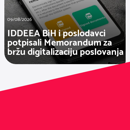
09/08/2026
IDDEEA BiH i poslodavci
potpisali Memorandum za
bržu digitalizaciju poslovanja