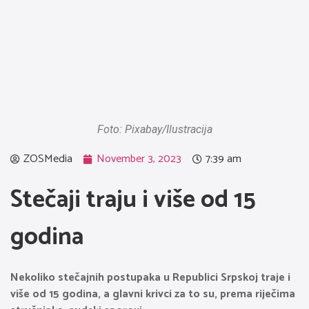
Foto: Pixabay/Ilustracija
ZOSMedia
November 3, 2023
7:39 am
Stečaji traju i više od 15
godina
Nekoliko stečajnih postupaka u Republici Srpskoj traje i
više od 15 godina, a glavni krivci za to su, prema riječima