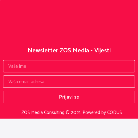
Newsletter ZOS Media - Vijesti
Prijavi se
ZOS Media Consulting © 2021.
Powered by CODUS