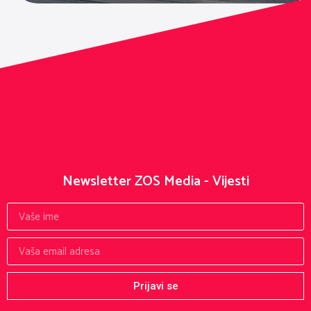
Newsletter ZOS Media - Vijesti
Prijavi se