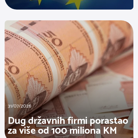
31/07/2026
Dug državnih firmi porastao
za više od 100 miliona KM