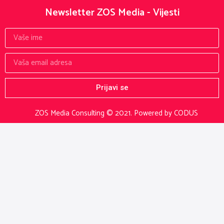
Newsletter ZOS Media - Vijesti
Prijavi se
ZOS Media Consulting © 2021.
Powered by CODUS