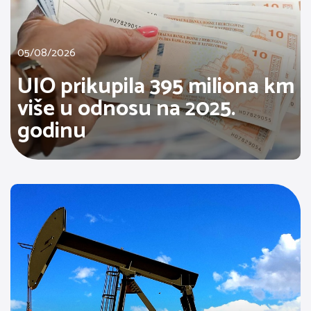
05/08/2026
UIO prikupila 395 miliona km
više u odnosu na 2025.
godinu