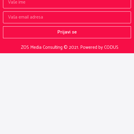
Prijavi se
ZOS Media Consulting © 2021.
Powered by CODUS