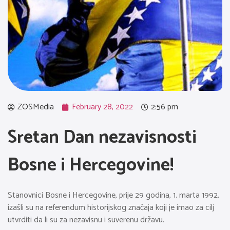
ZOSMedia
February 28, 2022
2:56 pm
Sretan Dan nezavisnosti
Bosne i Hercegovine!
Stanovnici Bosne i Hercegovine, prije 29 godina, 1. marta 1992.
izašli su na referendum historijskog značaja koji je imao za cilj
utvrditi da li su za nezavisnu i suverenu državu.