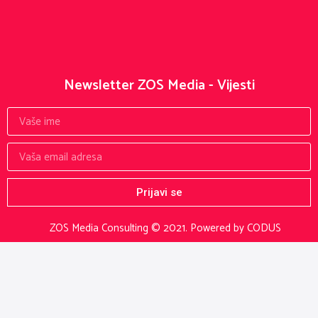
Newsletter ZOS Media - Vijesti
Prijavi se
ZOS Media Consulting © 2021.
Powered by CODUS