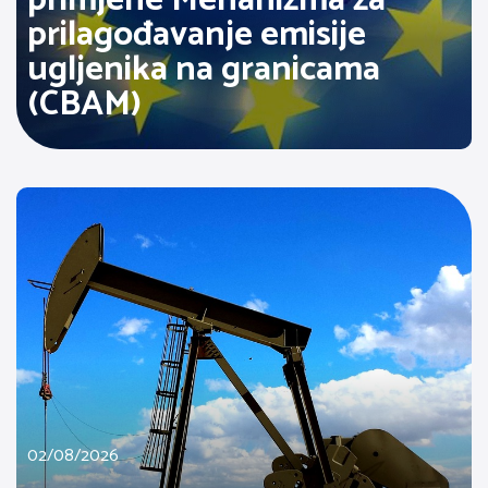
prilagođavanje emisije
ugljenika na granicama
(CBAM)
02/08/2026