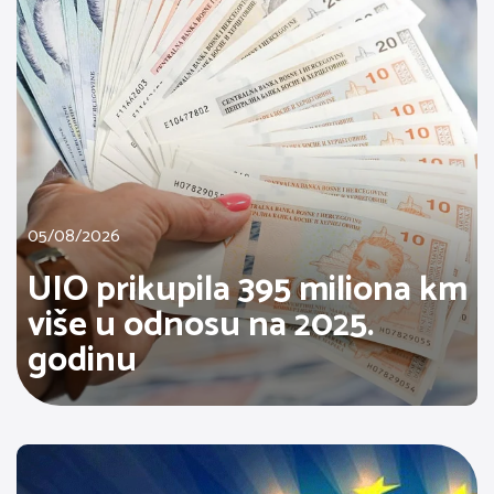
05/08/2026
UIO prikupila 395 miliona km
više u odnosu na 2025.
godinu