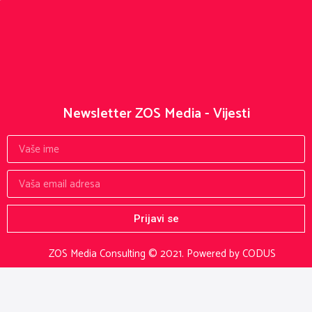
Newsletter ZOS Media - Vijesti
Prijavi se
ZOS Media Consulting © 2021.
Powered by CODUS