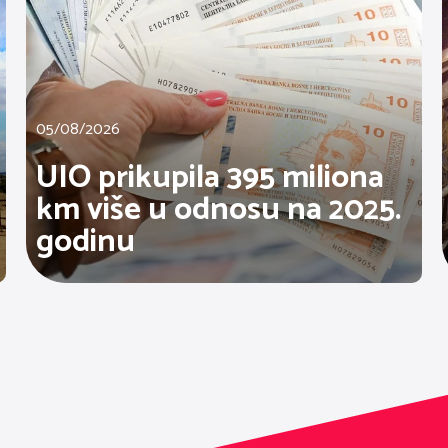
05/08/2026
UIO prikupila 395 miliona
km više u odnosu na 2025.
godinu