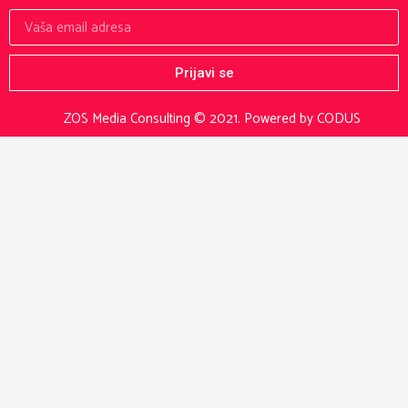
Prijavi se
ZOS Media Consulting © 2021.
Powered by CODUS