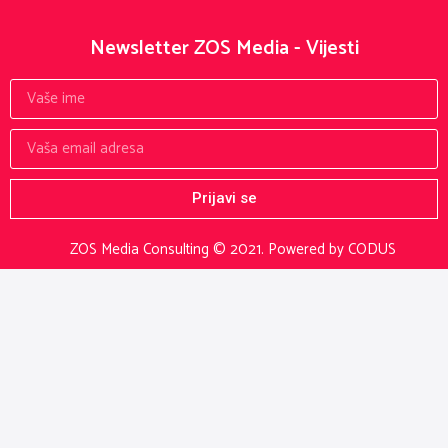
Newsletter ZOS Media - Vijesti
Prijavi se
ZOS Media Consulting © 2021.
Powered by CODUS