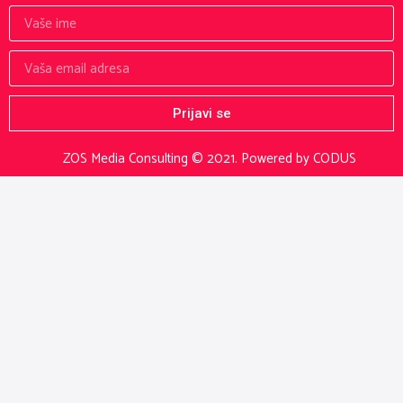
Prijavi se
ZOS Media Consulting © 2021.
Powered by CODUS