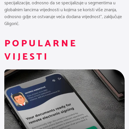
specijalizacije, odnosno da se specijalizuje u segmentima u
globalnim lancima vrijednosti u kojima se koristi više znanja,
odnosno gdje se ostvaruje veća dodana vrijednost”, zaključuje
Gligorić.
POPULARNE
VIJESTI