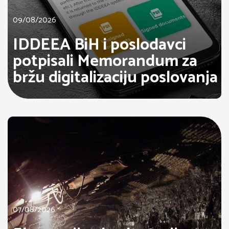
09/08/2026
IDDEEA BiH i poslodavci
potpisali Memorandum za
bržu digitalizaciju poslovanja
07/08/2026