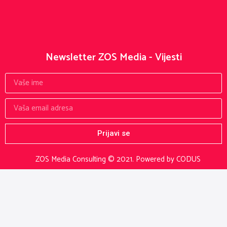
Newsletter ZOS Media - Vijesti
Prijavi se
ZOS Media Consulting © 2021.
Powered by CODUS