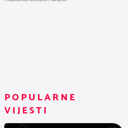
POPULARNE
VIJESTI