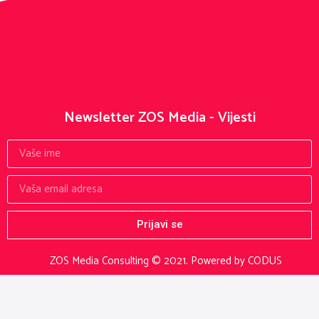
Newsletter ZOS Media - Vijesti
Prijavi se
ZOS Media Consulting © 2021.
Powered by CODUS