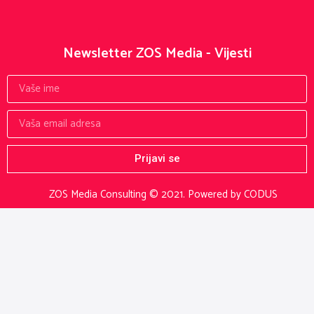
Newsletter ZOS Media - Vijesti
Prijavi se
ZOS Media Consulting © 2021.
Powered by CODUS