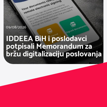
09/08/2026
IDDEEA BiH i poslodavci
potpisali Memorandum za
bržu digitalizaciju poslovanja