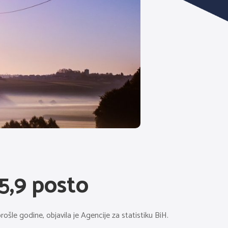
15,9 posto
rošle godine, objavila je Agencije za statistiku BiH.