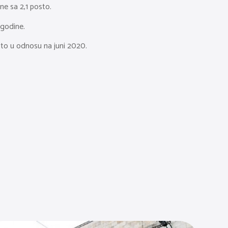
ne sa 2,1 posto.
 godine.
sto u odnosu na juni 2020.