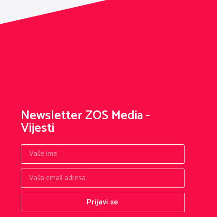
Newsletter ZOS Media -
Vijesti
Prijavi se