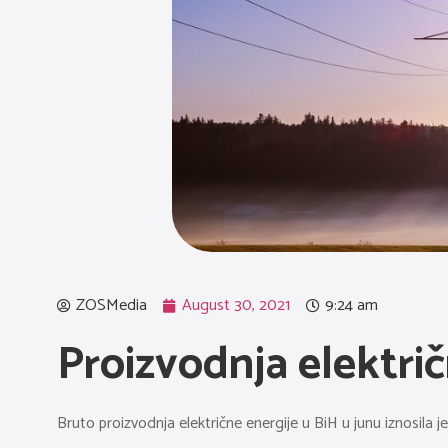
ZOSMedia
August 30, 2021
9:24 am
Proizvodnja električ
Bruto proizvodnja električne energije u BiH u junu iznosila je