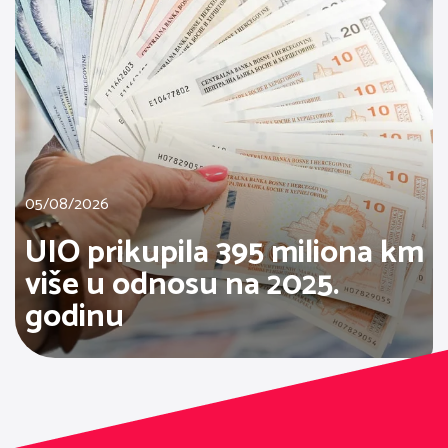
05/08/2026
UIO prikupila 395 miliona km
više u odnosu na 2025.
godinu