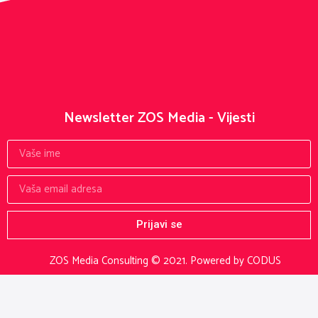
Newsletter ZOS Media - Vijesti
Prijavi se
ZOS Media Consulting © 2021.
Powered by CODUS