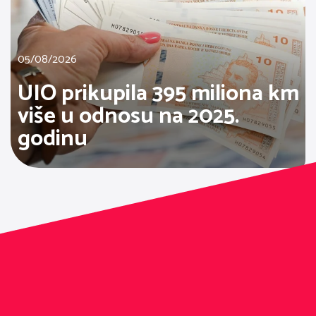
05/08/2026
UIO prikupila 395 miliona km
više u odnosu na 2025.
godinu