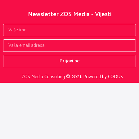
Newsletter ZOS Media - Vijesti
Prijavi se
ZOS Media Consulting © 2021.
Powered by CODUS