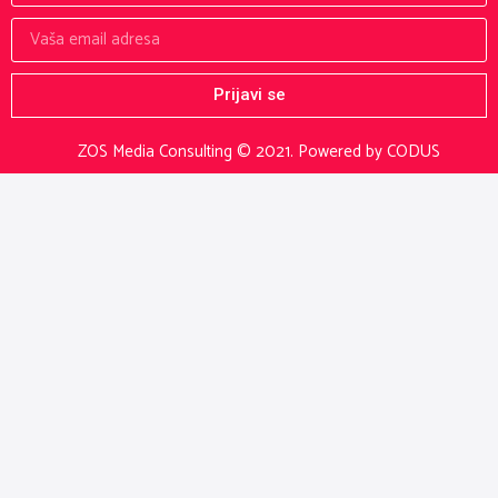
Prijavi se
ZOS Media Consulting © 2021.
Powered by CODUS