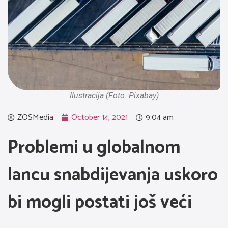
Ilustracija (Foto: Pixabay)
ZOSMedia
October 14, 2021
9:04 am
Problemi u globalnom
lancu snabdijevanja uskoro
bi mogli postati još veći