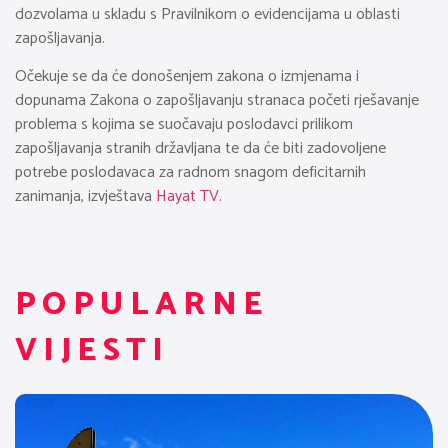
dozvolama u skladu s Pravilnikom o evidencijama u oblasti
zapošljavanja.
Očekuje se da će donošenjem zakona o izmjenama i
dopunama Zakona o zapošljavanju stranaca početi rješavanje
problema s kojima se suočavaju poslodavci prilikom
zapošljavanja stranih državljana te da će biti zadovoljene
potrebe poslodavaca za radnom snagom deficitarnih
zanimanja, izvještava
Hayat TV.
POPULARNE
VIJESTI