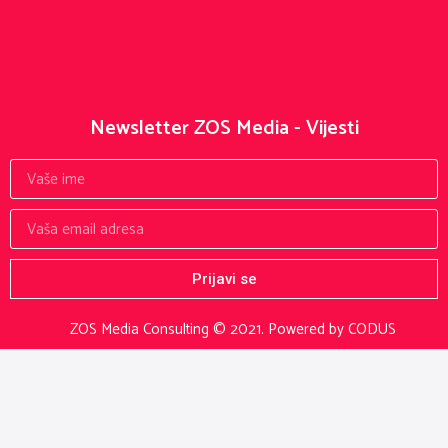
Newsletter ZOS Media - Vijesti
Prijavi se
ZOS Media Consulting © 2021.
Powered by CODUS