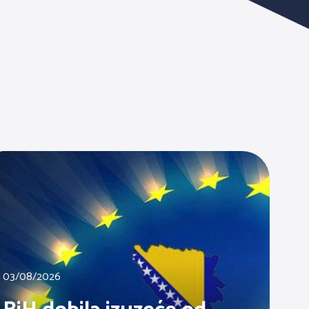
03/08/2026