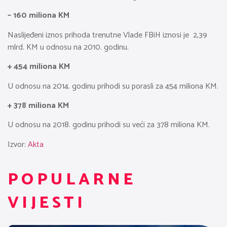
– 160 miliona KM
Naslijeđeni iznos prihoda trenutne Vlade FBiH iznosi je 2,39
mlrd. KM u odnosu na 2010. godinu.
+ 454 miliona KM
U odnosu na 2014. godinu prihodi su porasli za 454 miliona KM.
+ 378 miliona KM
U odnosu na 2018. godinu prihodi su veći za 378 miliona KM.
Izvor:
Akta
POPULARNE
VIJESTI