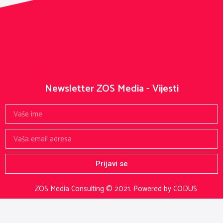
Newsletter ZOS Media - Vijesti
Prijavi se
ZOS Media Consulting © 2021.
Powered by CODUS