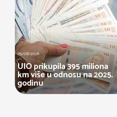
05/08/2026
UIO prikupila 395 miliona
km više u odnosu na 2025.
godinu