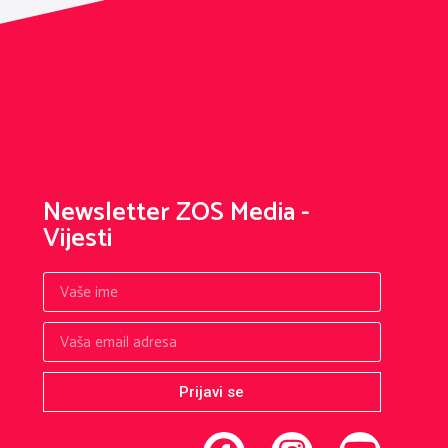
Newsletter ZOS Media -
Vijesti
Prijavi se