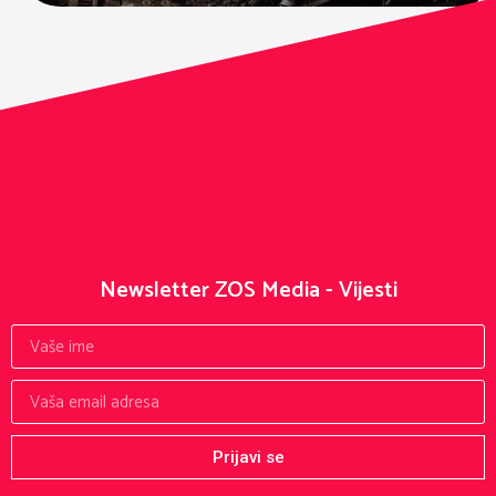
Newsletter ZOS Media - Vijesti
Prijavi se