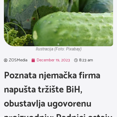
Ilustracija (Foto: Pixabay)
ZOSMedia
December 19, 2023
8:23 am
Poznata njemačka firma
napušta tržište BiH,
obustavlja ugovorenu